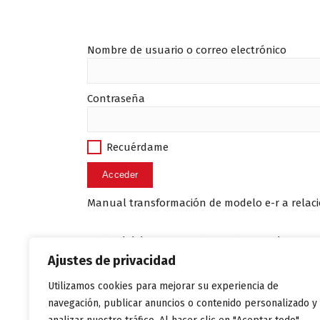
Nombre de usuario o correo electrónico
Contraseña
Recuérdame
Manual transformación de modelo e-r a relac
Debes iniciar con tus datos de usuario.
Ajustes de privacidad
Utilizamos cookies para mejorar su experiencia de
navegación, publicar anuncios o contenido personalizado y