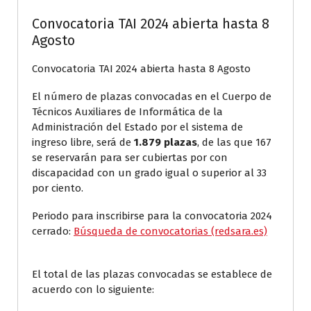
Convocatoria TAI 2024 abierta hasta 8
Agosto
Convocatoria TAI 2024 abierta hasta 8 Agosto
El número de plazas convocadas en el Cuerpo de
Técnicos Auxiliares de Informática de la
Administración del Estado por el sistema de
ingreso libre, será de
1.879 plazas
, de las que 167
se reservarán para ser cubiertas por con
discapacidad con un grado igual o superior al 33
por ciento.
Periodo para inscribirse para la convocatoria 2024
cerrado:
B
úsqueda de convocatorias (redsara.es)
El total de las plazas convocadas se establece de
acuerdo con lo siguiente: