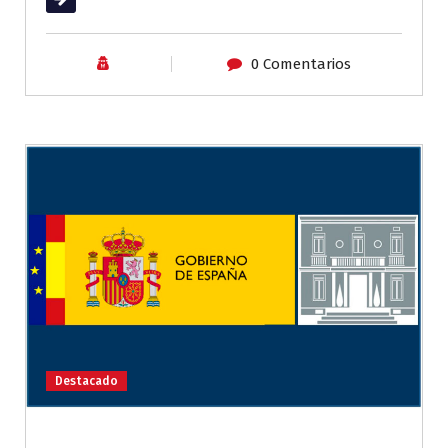
0 Comentarios
Destacado