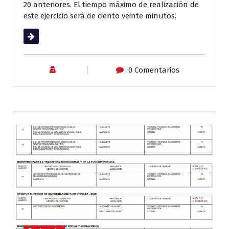
20 anteriores. El tiempo máximo de realización de
este ejercicio será de ciento veinte minutos.
Leer más
0 Comentarios