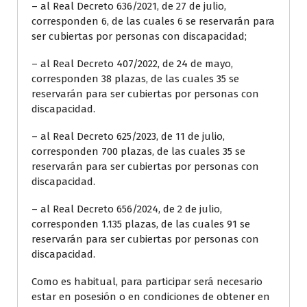
– al Real Decreto 636/2021, de 27 de julio,
corresponden 6, de las cuales 6 se reservarán para
ser cubiertas por personas con discapacidad;
– al Real Decreto 407/2022, de 24 de mayo,
corresponden 38 plazas, de las cuales 35 se
reservarán para ser cubiertas por personas con
discapacidad.
– al Real Decreto 625/2023, de 11 de julio,
corresponden 700 plazas, de las cuales 35 se
reservarán para ser cubiertas por personas con
discapacidad.
– al Real Decreto 656/2024, de 2 de julio,
corresponden 1.135 plazas, de las cuales 91 se
reservarán para ser cubiertas por personas con
discapacidad.
Como es habitual, para participar será necesario
estar en posesión o en condiciones de obtener en