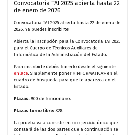
Convocatoria TAI 2025 abierta hasta 22
de enero de 2026
Convocatoria TAI 2025 abierta hasta 22 de enero de
2026. Ya puedes inscribirte!
Abierta la inscripción para la Convocatoria TAI 2025
para el Cuerpo de Técnicos Auxiliares de
Informática de la Administración del Estado.
Para inscribirte debéis hacerlo desde el siguiente
enlace
. Simplemente poner «INFORMATICA» en el
cuadro de búsqueda para que te aparezca en el
listado.
Plazas:
900 de funcionario.
Plazas turno libre:
828.
La prueba va a consistir en un ejercicio único que
constará de las dos partes que a continuación se