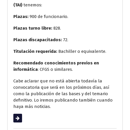
(TAI)
tenemos:
Plazas:
900 de funcionario.
Plazas turno libre:
828.
Plazas discapacitados:
72.
Titulación requerida:
Bachiller o equivalente.
Recomendado conocimientos previos en
informática
: CFGS o similares.
Cabe aclarar que no está abierta todavía la
convocatoria que será en los próximos días, así
como la publicación de las bases y del temario
definitivo. Lo iremos publicando también cuando
haya más noticias.
Leer más