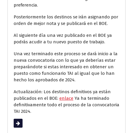
preferencia.
Posteriormente los destinos se irán asignando por
orden de mejor nota y se publicará en el BOE.
Al siguiente día una vez publicado en el BOE ya
podrás acudir a tu nuevo puesto de trabajo.
Una vez terminado este proceso se dará inicio a la
nueva convocatoria con lo que ya deberías estar
preparándote si estas interesado en obtener un
puesto como funcionario TAI al igual que lo han
hecho los aprobados de 2024.
Actualización: Los destinos definitivos ya están
publicados en el BOE:
enlace
Ya ha terminado
definitivamente todo el proceso de la convocatoria
TAI 2024.
Leer más