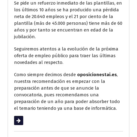
Se pide un refuerzo inmediato de las plantillas, en
los últimos 10 años se ha producido una pérdida
neta de 20.640 empleos y el 21 por ciento de la
plantilla (más de 45.000 personas) tiene más de 60
años y por tanto se encuentran en edad de la
jubilación.
Seguiremos atentos a la evolución de la próxima
oferta de empleo público para traer las últimas
novedades al respecto.
Como siempre decimos desde
oposicionestai.es
,
nuestra recomendación es empezar con la
preparación antes de que se anuncie la
convocatoria, pues recomendamos una
preparación de un año para poder absorber todo
el temario teniendo ya una base de informática.
Leer más