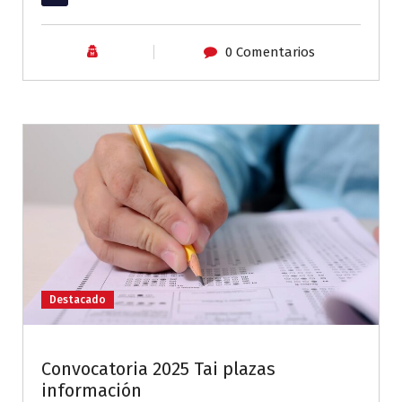
0 Comentarios
Destacado
Convocatoria 2025 Tai plazas
información