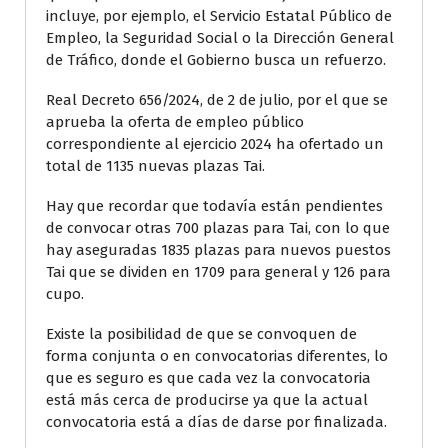
incluye, por ejemplo, el Servicio Estatal Público de
Empleo, la Seguridad Social o la Dirección General
de Tráfico, donde el Gobierno busca un refuerzo.
Real Decreto 656/2024, de 2 de julio, por el que se
aprueba la oferta de empleo público
correspondiente al ejercicio 2024 ha ofertado un
total de 1135 nuevas plazas Tai.
Hay que recordar que todavía están pendientes
de convocar otras 700 plazas para Tai, con lo que
hay aseguradas 1835 plazas para nuevos puestos
Tai que se dividen en 1709 para general y 126 para
cupo.
Existe la posibilidad de que se convoquen de
forma conjunta o en convocatorias diferentes, lo
que es seguro es que cada vez la convocatoria
está más cerca de producirse ya que la actual
convocatoria está a días de darse por finalizada.