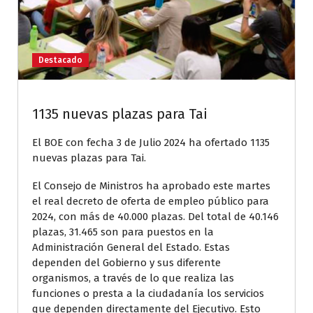
Destacado
1135 nuevas plazas para Tai
El BOE con fecha 3 de Julio 2024 ha ofertado 1135
nuevas plazas para Tai.
El Consejo de Ministros ha aprobado este martes
el real decreto de oferta de empleo público para
2024, con más de 40.000 plazas. Del total de 40.146
plazas, 31.465 son para puestos en la
Administración General del Estado. Estas
dependen del Gobierno y sus diferente
organismos, a través de lo que realiza las
funciones o presta a la ciudadanía los servicios
que dependen directamente del Ejecutivo. Esto