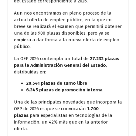
del Estado correspondiente a 2026.
Aun nos encontramos en pleno proceso de la
actual oferta de empleo público, en la que en
breve se realizará el examen que permitirá obtener
una de las 900 plazas disponibles, pero ya se
empieza a dar forma a la nueva oferta de empleo
público.
La OEP 2026 contempla un total de
27.232 plazas
para la Administración General del Estado
,
distribuidas en:
20.541 plazas de turno libre
6.345 plazas de promoción interna
Una de las principales novedades que incorpora la
OEP de 2026 es que se convocarán
1.700
plazas
para especialistas en tecnologías de la
información, un 42% más que en la anterior
oferta.