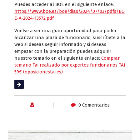
Puedes acceder al BOE en el siguiente enlace:
https://www.boe.es/boe/dias/2024/07/03/pdfs/BO
E-A-2024-13572.pdf
Vuelve a ser una gran oportunidad para poder
alcanzar una plaza de funcionario, suscríbete a la
web si deseas seguir informado y si deseas
empezar con la preparación puedes adquirir
nuestro temario en el siguiente enlace:
Comprar
temario Tai realizado por expertos funcionarios TAI
59€ (oposicionestai.es)
Leer más
0 Comentarios