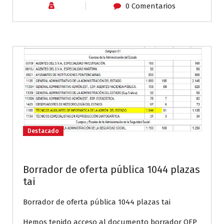
0 Comentarios
Destacado
Borrador de oferta pública 1044 plazas
tai
Borrador de oferta pública 1044 plazas tai
Hemos tenido acceso al documento borrador OEP