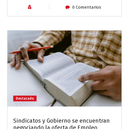
0 Comentarios
Destacado
Sindicatos y Gobierno se encuentran
negociando la oferta de Empleo