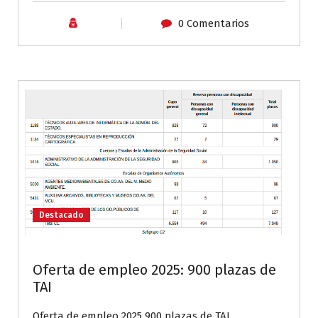
0 Comentarios
Destacado
Oferta de empleo 2025: 900 plazas de
TAI
Oferta de empleo 2025 900 plazas de TAI.