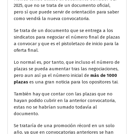
2025, que no se trata de un documento oficial,
pero sí que puede servir de orientación para saber
como vendrá la nueva convocatoria.
Se trata de un documento que se entrega a los
sindicatos para negociar el número final de plazas
a convocar y que es el pistoletazo de inicio para la
oferta final.
Lo normal es, por tanto, que incluso el número de
plazas se pueda aumentar tras las negociaciones,
pero aun así ya el número inicial de
más de 1000
plazas
es una gran noticia para los opositores tai.
También hay que contar con las plazas que no
hayan podido cubrir en la anterior convocatoria,
estas no se habrían sumado todavía al
documento.
Se trataría de una promoción récord en un solo
año, ya que en convocatorias anteriores se han