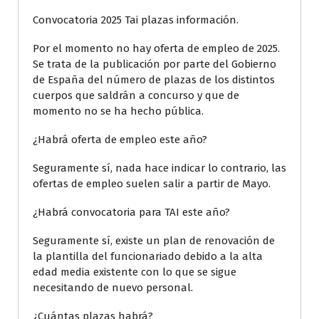
Convocatoria 2025 Tai plazas información.
Por el momento no hay oferta de empleo de 2025.
Se trata de la publicación por parte del Gobierno
de España del número de plazas de los distintos
cuerpos que saldrán a concurso y que de
momento no se ha hecho pública.
¿Habrá oferta de empleo este año?
Seguramente sí, nada hace indicar lo contrario, las
ofertas de empleo suelen salir a partir de Mayo.
¿Habrá convocatoria para TAI este año?
Seguramente sí, existe un plan de renovación de
la plantilla del funcionariado debido a la alta
edad media existente con lo que se sigue
necesitando de nuevo personal.
¿Cuántas plazas habrá?