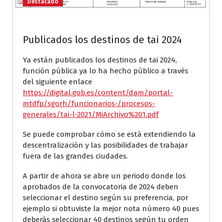
Destacado
Publicados los destinos de tai 2024
Ya están publicados los destinos de tai 2024,
función pública ya lo ha hecho público a través
del siguiente enlace
https://digital.gob.es/content/dam/portal-
mtdfp/sgorh/funcionarios-/procesos-
generales/tai-l-2021/MiArchivo%201.pdf
Se puede comprobar cómo se está extendiendo la
descentralización y las posibilidades de trabajar
fuera de las grandes ciudades.
A partir de ahora se abre un periodo donde los
aprobados de la convocatoria de 2024 deben
seleccionar el destino según su preferencia, por
ejemplo si obtuviste la mejor nota número 40 pues
deberás seleccionar 40 destinos según tu orden