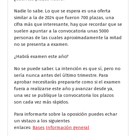
Nadie lo sabe. Lo que se espera es una oferta
similar a la de 2024 que fueron 700 plazas, una
cifra más que interesante, hay que recordar que se
suelen apuntar a la convocatoria unas 5000
personas de las cuales aproximadamente la mitad
no se presenta a examen.
¿Habrá examen este año?
No se puede saber. La intención es que sí, pero no
sería nunca antes del último trimestre. Para
aprobar necesitarás prepararte como si el examen
fuera a realizarse este año y avanzar desde ya,
una vez se publique la convocatoria los plazos
son cada vez más rápidos.
Para informarte sobre la oposición puedes echar
un vistazo a los siguientes
enlaces:
Bases
Información general