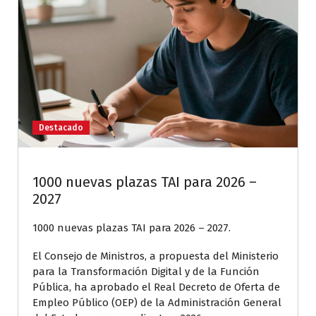
Destacado
1000 nuevas plazas TAI para 2026 –
2027
1000 nuevas plazas TAI para 2026 – 2027.
El Consejo de Ministros, a propuesta del Ministerio
para la Transformación Digital y de la Función
Pública, ha aprobado el Real Decreto de Oferta de
Empleo Público (OEP) de la Administración General