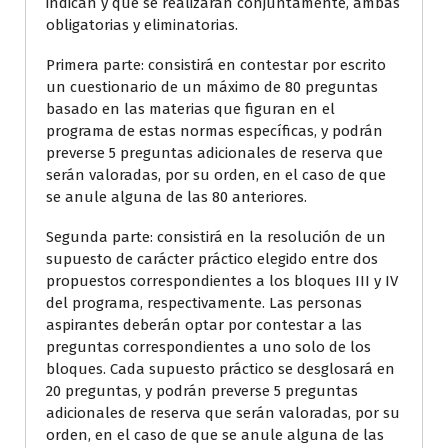
indican y que se realizarán conjuntamente, ambas
obligatorias y eliminatorias.
Primera parte: consistirá en contestar por escrito
un cuestionario de un máximo de 80 preguntas
basado en las materias que figuran en el
programa de estas normas específicas, y podrán
preverse 5 preguntas adicionales de reserva que
serán valoradas, por su orden, en el caso de que
se anule alguna de las 80 anteriores.
Segunda parte: consistirá en la resolución de un
supuesto de carácter práctico elegido entre dos
propuestos correspondientes a los bloques III y IV
del programa, respectivamente. Las personas
aspirantes deberán optar por contestar a las
preguntas correspondientes a uno solo de los
bloques. Cada supuesto práctico se desglosará en
20 preguntas, y podrán preverse 5 preguntas
adicionales de reserva que serán valoradas, por su
orden, en el caso de que se anule alguna de las