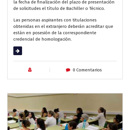
la fecha de finalización del plazo de presentación
de solicitudes el título de Bachiller o Técnico.
Las personas aspirantes con titulaciones
obtenidas en el extranjero deberán acreditar que
están en posesión de la correspondiente
credencial de homologación.
Leer más
0 Comentarios