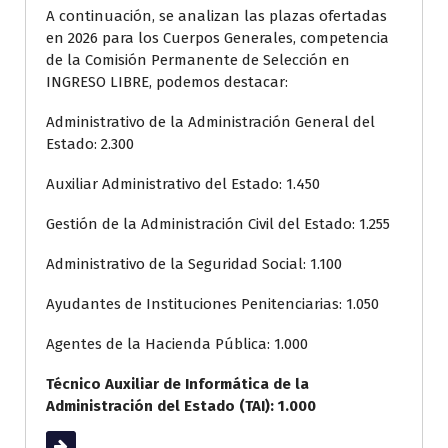
A continuación, se analizan las plazas ofertadas
en 2026 para los Cuerpos Generales, competencia
de la Comisión Permanente de Selección en
INGRESO LIBRE, podemos destacar:
Administrativo de la Administración General del
Estado: 2.300
Auxiliar Administrativo del Estado: 1.450
Gestión de la Administración Civil del Estado: 1.255
Administrativo de la Seguridad Social: 1.100
Ayudantes de Instituciones Penitenciarias: 1.050
Agentes de la Hacienda Pública: 1.000
Técnico Auxiliar de Informática de la
Administración del Estado (TAI): 1.000
Leer más