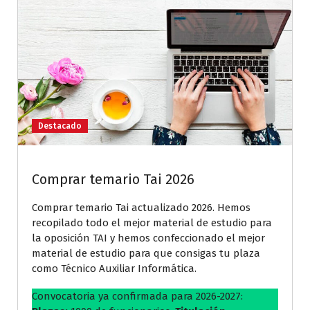
Destacado
Comprar temario Tai 2026
Comprar temario Tai actualizado 2026. Hemos
recopilado todo el mejor material de estudio para
la oposición TAI y hemos confeccionado el mejor
material de estudio para que consigas tu plaza
como Técnico Auxiliar Informática.
Convocatoria ya confirmada para 2026-2027: