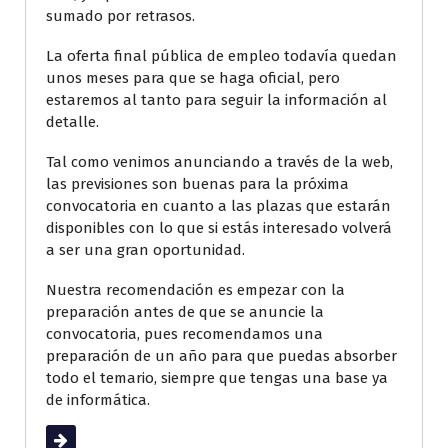
sumado por retrasos.
La oferta final pública de empleo todavía quedan
unos meses para que se haga oficial, pero
estaremos al tanto para seguir la información al
detalle.
Tal como venimos anunciando a través de la web,
las previsiones son buenas para la próxima
convocatoria en cuanto a las plazas que estarán
disponibles con lo que si estás interesado volverá
a ser una gran oportunidad.
Nuestra recomendación es empezar con la
preparación antes de que se anuncie la
convocatoria, pues recomendamos una
preparación de un año para que puedas absorber
todo el temario, siempre que tengas una base ya
de informática.
Leer más