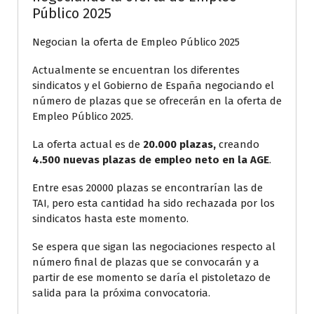
Público 2025
Negocian la oferta de Empleo Público 2025
Actualmente se encuentran los diferentes
sindicatos y el Gobierno de España negociando el
número de plazas que se ofrecerán en la oferta de
Empleo Público 2025.
La oferta actual es de
20.000 plazas,
creando
4.500 nuevas plazas de empleo neto en la AGE
.
Entre esas 20000 plazas se encontrarían las de
TAI, pero esta cantidad ha sido rechazada por los
sindicatos hasta este momento.
Se espera que sigan las negociaciones respecto al
número final de plazas que se convocarán y a
partir de ese momento se daría el pistoletazo de
salida para la próxima convocatoria.