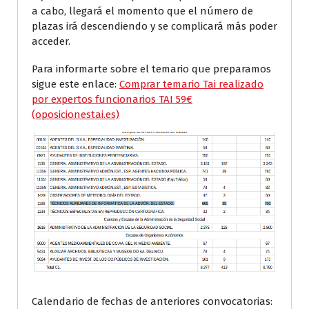
a cabo, llegará el momento que el número de
plazas irá descendiendo y se complicará más poder
acceder.
Para informarte sobre el temario que preparamos
sigue este enlace:
Comprar temario Tai realizado
por expertos funcionarios TAI 59€
(oposicionestai.es)
Calendario de fechas de anteriores convocatorias: