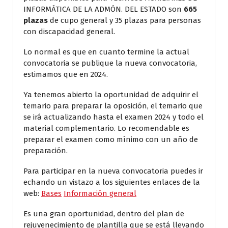
INFORMÁTICA DE LA ADMÓN. DEL ESTADO son
665
plazas
de cupo general y 35 plazas para personas
con discapacidad general.
Lo normal es que en cuanto termine la actual
convocatoria se publique la nueva convocatoria,
estimamos que en 2024.
Ya tenemos abierto la oportunidad de adquirir el
temario para preparar la oposición, el temario que
se irá actualizando hasta el examen 2024 y todo el
material complementario. Lo recomendable es
preparar el examen como mínimo con un año de
preparación.
Para participar en la nueva convocatoria puedes ir
echando un vistazo a los siguientes enlaces de la
web:
Bases
Información general
Es una gran oportunidad, dentro del plan de
rejuvenecimiento de plantilla que se está llevando