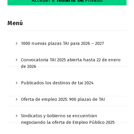
Menú
1000 nuevas plazas TAI para 2026 – 2027
Convocatoria TAI 2025 abierta hasta 22 de enero
de 2026
Publicados los destinos de tai 2024
Oferta de empleo 2025: 900 plazas de TAI
Sindicatos y Gobierno se encuentran
negociando la oferta de Empleo Público 2025