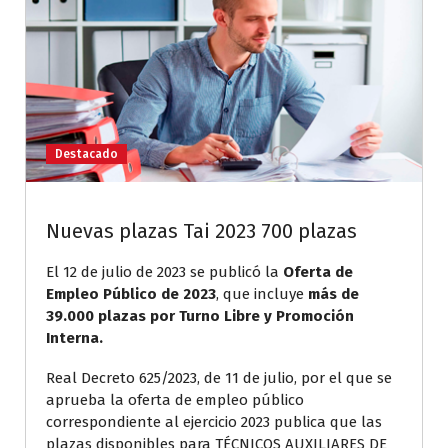
Destacado
Nuevas plazas Tai 2023 700 plazas
El 12 de julio de 2023 se publicó la
Oferta de
Empleo Público de 2023
, que incluye
más de
39.000 plazas por Turno Libre y Promoción
Interna.
Real Decreto 625/2023, de 11 de julio, por el que se
aprueba la oferta de empleo público
correspondiente al ejercicio 2023 publica que las
plazas disponibles para TÉCNICOS AUXILIARES DE