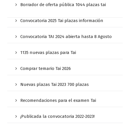
Borrador de oferta pública 1044 plazas tai
Convocatoria 2025 Tai plazas información
Convocatoria TAI 2024 abierta hasta 8 Agosto
1135 nuevas plazas para Tai
Comprar temario Tai 2026
Nuevas plazas Tai 2023 700 plazas
Recomendaciones para el examen Tai
¡Publicada la convocatoria 2022-2023!